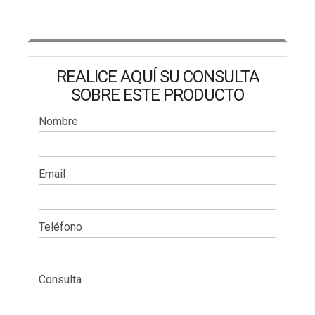
REALICE AQUÍ SU CONSULTA
SOBRE ESTE PRODUCTO
Nombre
Email
Teléfono
Consulta