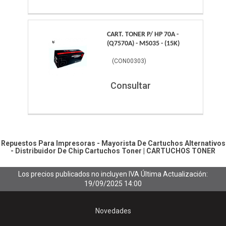
CART. TONER P/ HP 70A -
(Q7570A) - M5035 - (15K)
(
CON00303
)
Consultar
Repuestos Para Impresoras - Mayorista De Cartuchos Alternativos
- Distribuidor De Chip
Cartuchos Toner
|
CARTUCHOS TONER
Los precios publicados no incluyen IVA
Última Actualización:
19/09/2025 14:00
Novedades