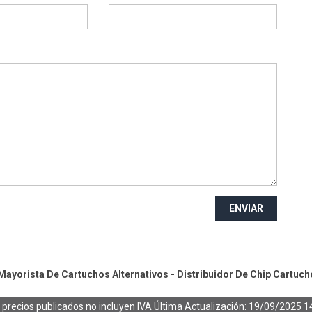
ENVIAR
ayorista De Cartuchos Alternativos - Distribuidor De Chip
Cartuch
 precios publicados no incluyen IVA
Última Actualización: 19/09/2025 1