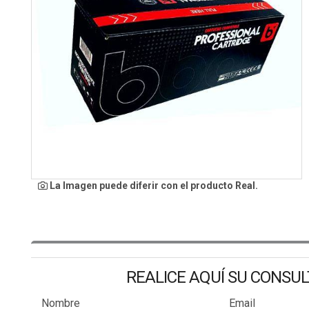
La Imagen puede diferir con el producto Real.
REALICE AQUÍ SU CONSU
Nombre
Email