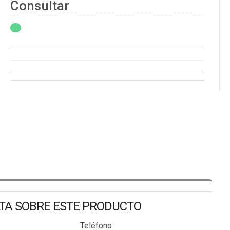
Consultar
LTA SOBRE ESTE PRODUCTO
Teléfono