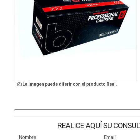
La Imagen puede diferir con el producto Real.
REALICE AQUÍ SU CONSU
Nombre
Email