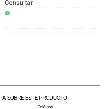
Consultar
LTA SOBRE ESTE PRODUCTO
Teléfono