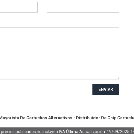
ENVIAR
ayorista De Cartuchos Alternativos - Distribuidor De Chip
Cartuch
 precios publicados no incluyen IVA
Última Actualización: 19/09/2025 1