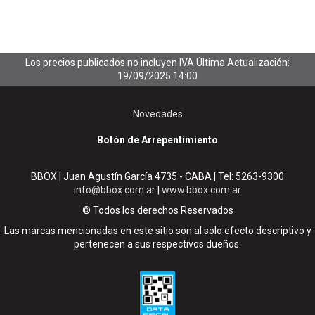
Los precios publicados no incluyen IVA
Última Actualización:
19/09/2025 14:00
Novedades
Botón de Arrepentimiento
BBOX | Juan Agustín García 4735 - CABA | Tel:
5263-9300
info@bbox.com.ar
|
www.bbox.com.ar
© Todos los derechos Reservados
Las marcas mencionadas en este sitio son al solo efecto descriptivo y
pertenecen a sus respectivos dueños.