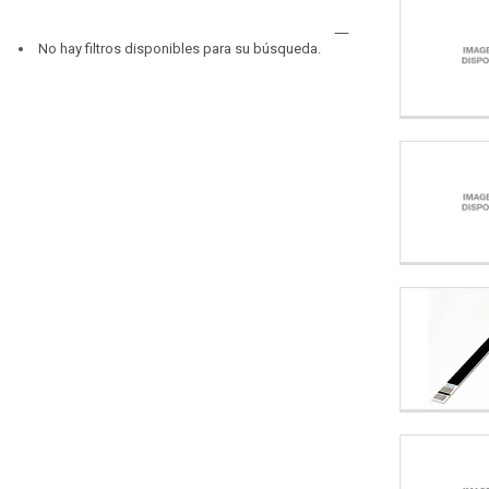
No hay filtros disponibles para su búsqueda.