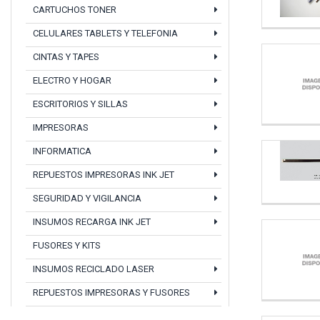
CARTUCHOS TONER
CELULARES TABLETS Y TELEFONIA
CINTAS Y TAPES
ELECTRO Y HOGAR
ESCRITORIOS Y SILLAS
IMPRESORAS
INFORMATICA
REPUESTOS IMPRESORAS INK JET
SEGURIDAD Y VIGILANCIA
INSUMOS RECARGA INK JET
FUSORES Y KITS
INSUMOS RECICLADO LASER
REPUESTOS IMPRESORAS Y FUSORES