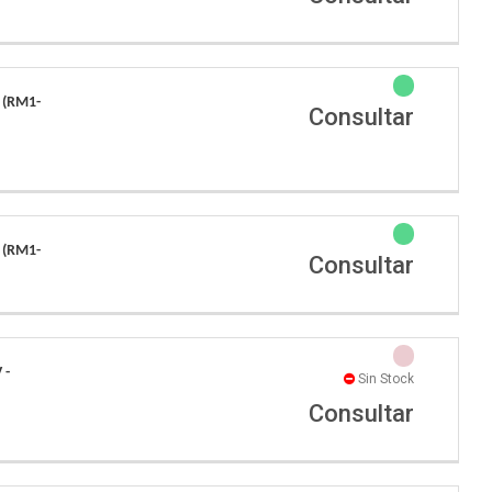
 (RM1-
Consultar
 (RM1-
Consultar
 -
Sin Stock
Consultar