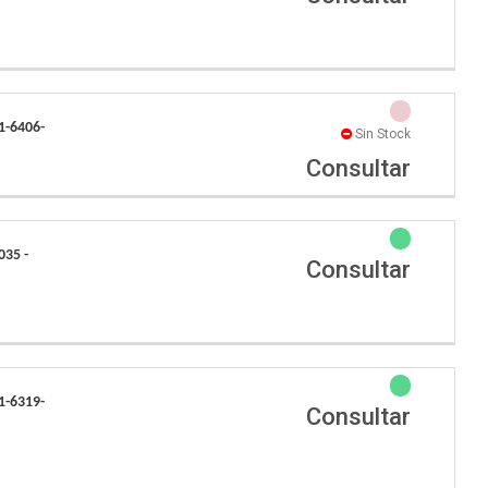
1-6406-
Sin Stock
Consultar
35 -
Consultar
1-6319-
Consultar