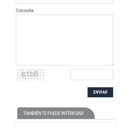
Consulta
ENVIAR
TAMBIÉN TE PUEDE INTERESAR