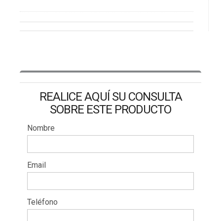
REALICE AQUÍ SU CONSULTA
SOBRE ESTE PRODUCTO
Nombre
Email
Teléfono