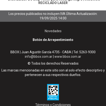
RECICLADO LASER
Los precios publicados no incluyen IVA
Última Actualización:
19/09/2025 14:00
Novedades
Botón de Arrepentimiento
BBOX | Juan Agustín García 4735 - CABA | Tel:
5263-9300
info@bbox.com.ar
|
www.bbox.com.ar
© Todos los derechos Reservados
Las marcas mencionadas en este sitio son al solo efecto descriptivo y
pertenecen a sus respectivos dueños.
Términos y Condiciones