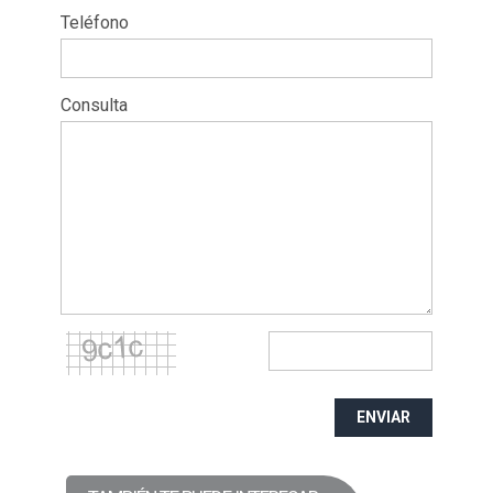
Teléfono
Consulta
ENVIAR