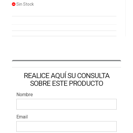
Sin Stock
REALICE AQUÍ SU CONSULTA
SOBRE ESTE PRODUCTO
Nombre
Email