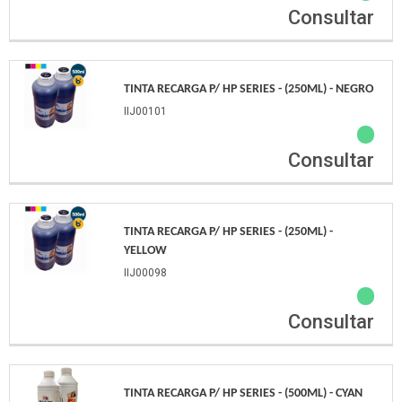
Consultar
TINTA RECARGA P/ HP SERIES - (250ML) - NEGRO
IIJ00101
Consultar
TINTA RECARGA P/ HP SERIES - (250ML) -
YELLOW
IIJ00098
Consultar
TINTA RECARGA P/ HP SERIES - (500ML) - CYAN