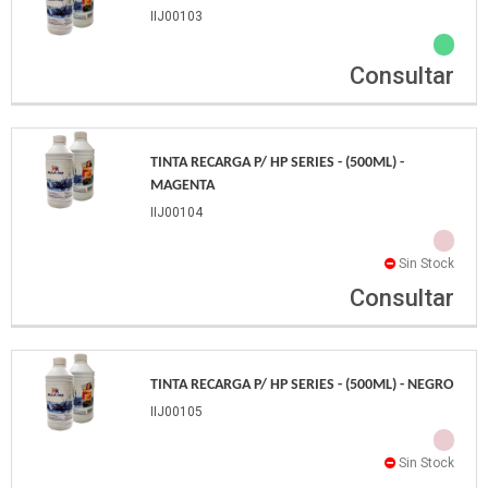
IIJ00103
Consultar
TINTA RECARGA P/ HP SERIES - (500ML) -
MAGENTA
IIJ00104
Sin Stock
Consultar
TINTA RECARGA P/ HP SERIES - (500ML) - NEGRO
IIJ00105
Sin Stock