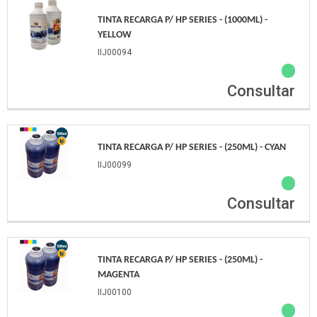
TINTA RECARGA P/ HP SERIES - (1000ML) -
YELLOW
IIJ00094
Consultar
TINTA RECARGA P/ HP SERIES - (250ML) - CYAN
IIJ00099
Consultar
TINTA RECARGA P/ HP SERIES - (250ML) -
MAGENTA
IIJ00100