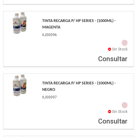
TINTA RECARGA P/ HP SERIES - (1000ML) -
MAGENTA
IIJ00096
Sin Stock
Consultar
TINTA RECARGA P/ HP SERIES - (1000ML) -
NEGRO
IIJ00097
Sin Stock
Consultar