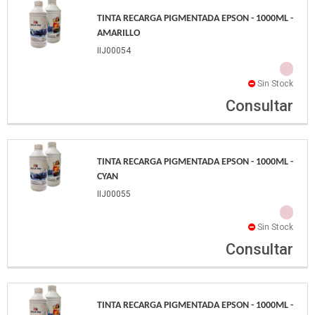
TINTA RECARGA PIGMENTADA EPSON - 1000ML -
AMARILLO
IIJ00054
Sin Stock
Consultar
TINTA RECARGA PIGMENTADA EPSON - 1000ML -
CYAN
IIJ00055
Sin Stock
Consultar
TINTA RECARGA PIGMENTADA EPSON - 1000ML -