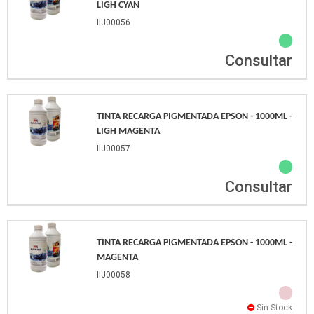
LIGH CYAN
IIJ00056
Consultar
TINTA RECARGA PIGMENTADA EPSON - 1000ML -
LIGH MAGENTA
IIJ00057
Consultar
TINTA RECARGA PIGMENTADA EPSON - 1000ML -
MAGENTA
IIJ00058
Sin Stock