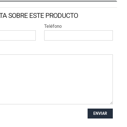
LTA SOBRE ESTE PRODUCTO
Teléfono
ENVIAR