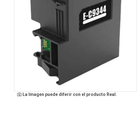
La Imagen puede diferir con el producto Real.