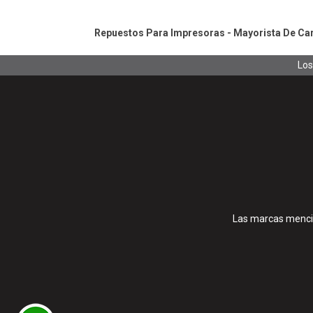
Repuestos Para Impresoras - Mayorista De Cart
Los
Las marcas mencio