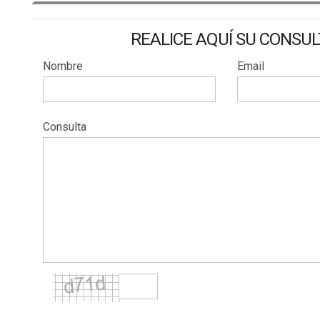
REALICE AQUÍ SU CONSU
Nombre
Email
Consulta