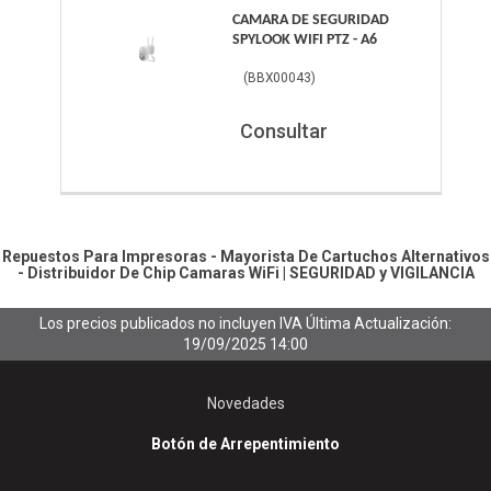
CAMARA DE SEGURIDAD
SPYLOOK WIFI PTZ - A6
(
BBX00043
)
Consultar
Repuestos Para Impresoras - Mayorista De Cartuchos Alternativos
- Distribuidor De Chip
Camaras WiFi
|
SEGURIDAD y VIGILANCIA
Los precios publicados no incluyen IVA
Última Actualización:
19/09/2025 14:00
Novedades
Botón de Arrepentimiento