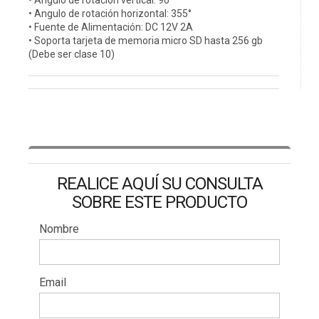
• Angulo de rotación horizontal: 355°
• Fuente de Alimentación: DC 12V 2A
• Soporta tarjeta de memoria micro SD hasta 256 gb
(Debe ser clase 10)
REALICE AQUÍ SU CONSULTA
SOBRE ESTE PRODUCTO
Nombre
Email