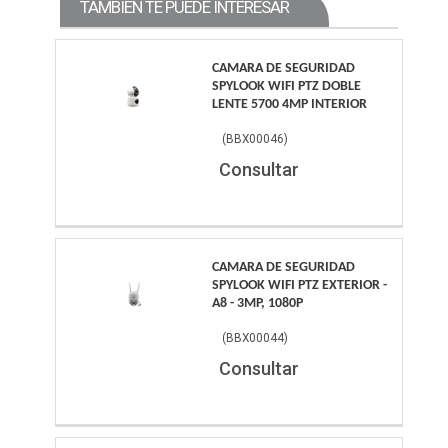
TAMBIÉN TE PUEDE INTERESAR
CAMARA DE SEGURIDAD
SPYLOOK WIFI PTZ DOBLE
LENTE 5700 4MP INTERIOR
(
BBX00046
)
Consultar
CAMARA DE SEGURIDAD
SPYLOOK WIFI PTZ EXTERIOR -
A8 - 3MP, 1080P
(
BBX00044
)
Consultar