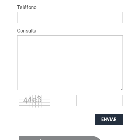
Teléfono
Consulta
ENVIAR