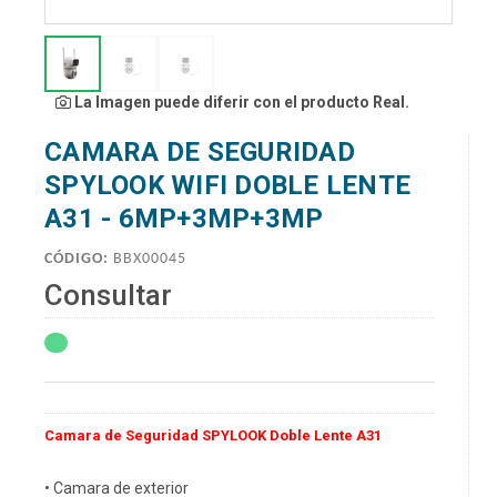
La Imagen puede diferir con el producto Real.
CAMARA DE SEGURIDAD
SPYLOOK WIFI DOBLE LENTE
A31 - 6MP+3MP+3MP
CÓDIGO:
BBX00045
Consultar
Camara de Seguridad SPYLOOK Doble Lente A31
• Camara de exterior