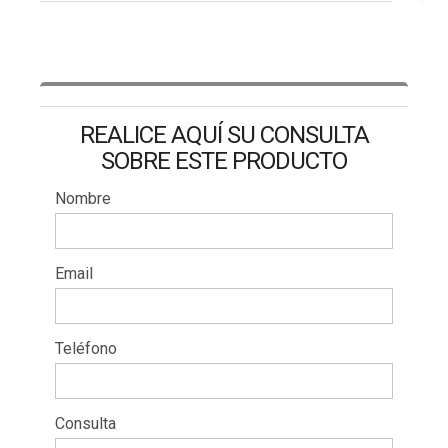
REALICE AQUÍ SU CONSULTA
SOBRE ESTE PRODUCTO
Nombre
Email
Teléfono
Consulta