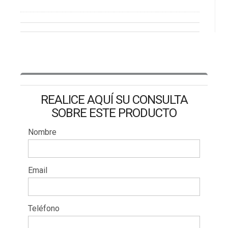
REALICE AQUÍ SU CONSULTA
SOBRE ESTE PRODUCTO
Nombre
Email
Teléfono