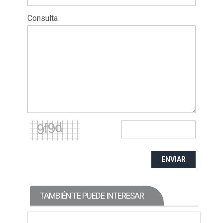
Consulta
ENVIAR
TAMBIÉN TE PUEDE INTERESAR