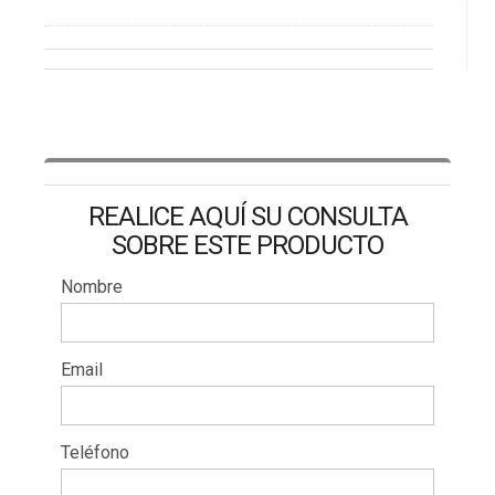
REALICE AQUÍ SU CONSULTA
SOBRE ESTE PRODUCTO
Nombre
Email
Teléfono