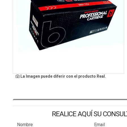
La Imagen puede diferir con el producto Real.
REALICE AQUÍ SU CONSU
Nombre
Email