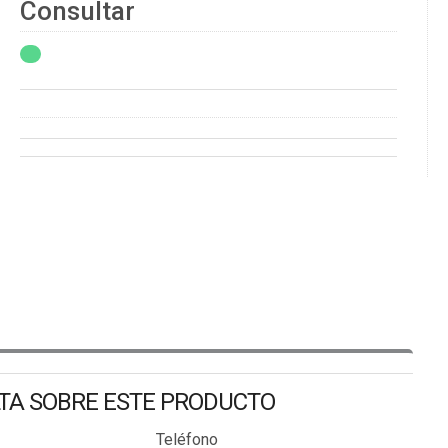
Consultar
LTA SOBRE ESTE PRODUCTO
Teléfono