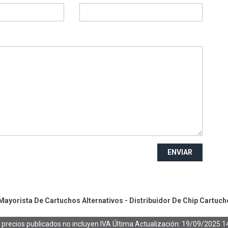
ENVIAR
ayorista De Cartuchos Alternativos - Distribuidor De Chip
Cartuch
 precios publicados no incluyen IVA
Última Actualización: 19/09/2025 1