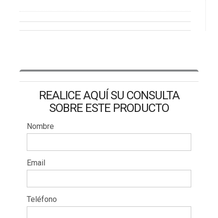
REALICE AQUÍ SU CONSULTA
SOBRE ESTE PRODUCTO
Nombre
Email
Teléfono