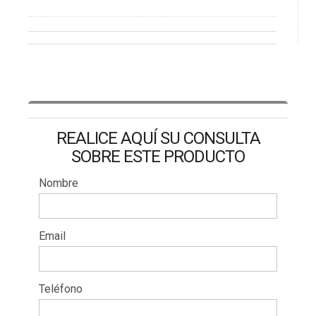
REALICE AQUÍ SU CONSULTA
SOBRE ESTE PRODUCTO
Nombre
Email
Teléfono