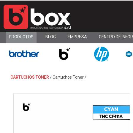
PRODUCTOS
BLOG
EMPRESA
CENTRO DE INFO
CARTUCHOS TONER
/
Cartuchos Toner
/