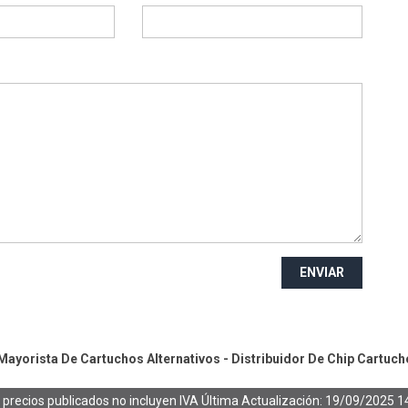
ENVIAR
ayorista De Cartuchos Alternativos - Distribuidor De Chip
Cartuch
 precios publicados no incluyen IVA
Última Actualización: 19/09/2025 1