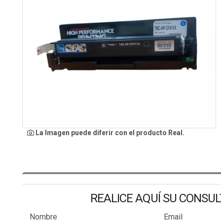
La Imagen puede diferir con el producto Real.
REALICE AQUÍ SU CONSU
Nombre
Email