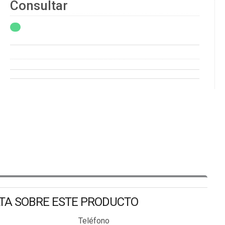
Consultar
LTA SOBRE ESTE PRODUCTO
Teléfono