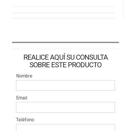
REALICE AQUÍ SU CONSULTA
SOBRE ESTE PRODUCTO
Nombre
Email
Teléfono