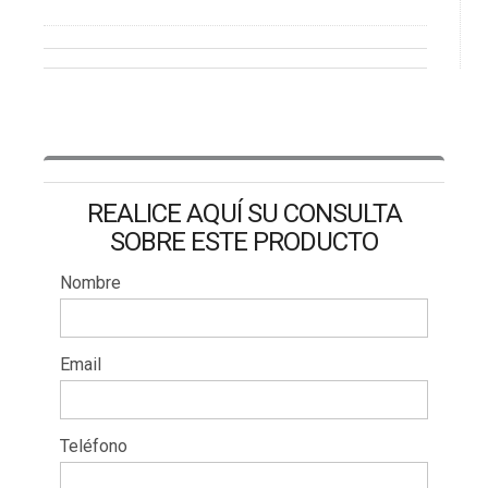
REALICE AQUÍ SU CONSULTA
SOBRE ESTE PRODUCTO
Nombre
Email
Teléfono