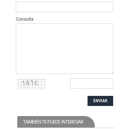
Consulta
ENVIAR
TAMBIÉN TE PUEDE INTERESAR