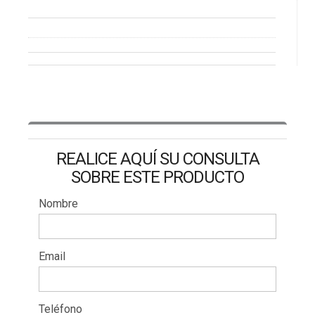
REALICE AQUÍ SU CONSULTA
SOBRE ESTE PRODUCTO
Nombre
Email
Teléfono