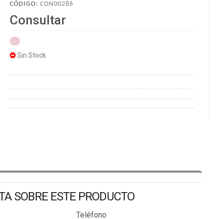
CÓDIGO:
CON00286
Consultar
Sin Stock
LTA SOBRE ESTE PRODUCTO
Teléfono