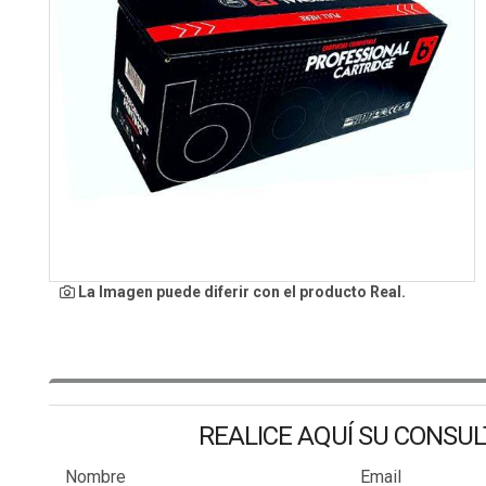
La Imagen puede diferir con el producto Real.
REALICE AQUÍ SU CONSU
Nombre
Email