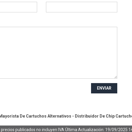
ENVIAR
ayorista De Cartuchos Alternativos - Distribuidor De Chip
Cartuch
 precios publicados no incluyen IVA
Última Actualización: 19/09/2025 1