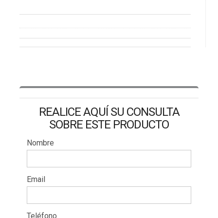
REALICE AQUÍ SU CONSULTA
SOBRE ESTE PRODUCTO
Nombre
Email
Teléfono