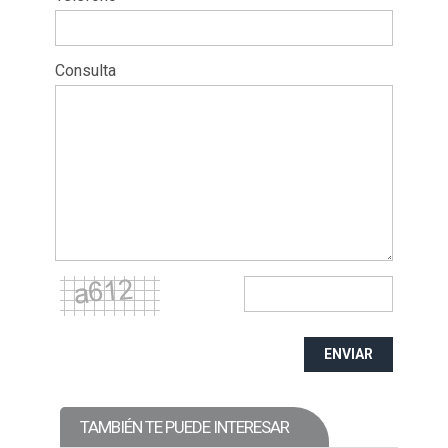
Consulta
ENVIAR
TAMBIÉN TE PUEDE INTERESAR