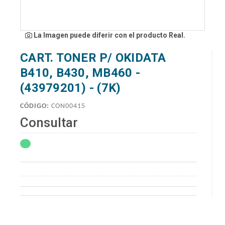
La Imagen puede diferir con el producto Real.
CART. TONER P/ OKIDATA
B410, B430, MB460 -
(43979201) - (7K)
CÓDIGO:
CON00415
Consultar