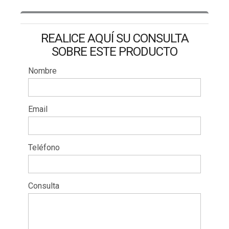
REALICE AQUÍ SU CONSULTA
SOBRE ESTE PRODUCTO
Nombre
Email
Teléfono
Consulta