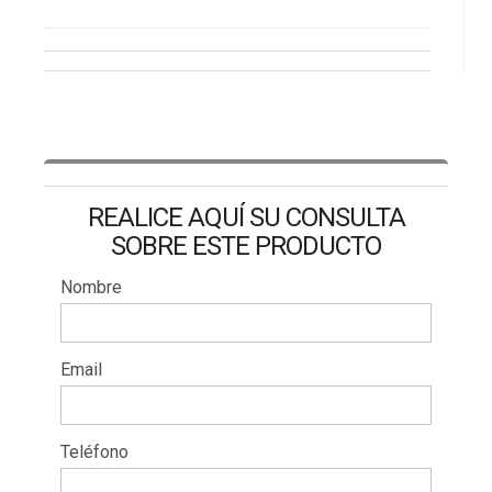
REALICE AQUÍ SU CONSULTA
SOBRE ESTE PRODUCTO
Nombre
Email
Teléfono