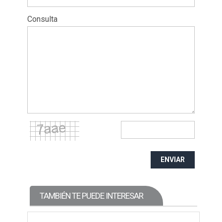
Consulta
ENVIAR
TAMBIÉN TE PUEDE INTERESAR