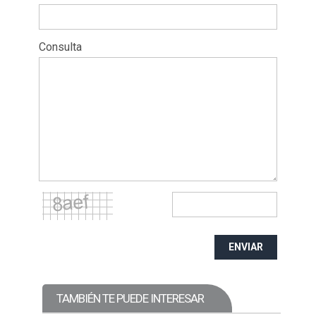
Consulta
ENVIAR
TAMBIÉN TE PUEDE INTERESAR