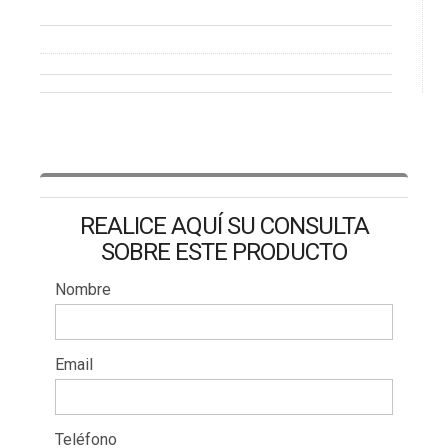
REALICE AQUÍ SU CONSULTA
SOBRE ESTE PRODUCTO
Nombre
Email
Teléfono