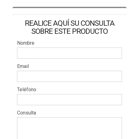
REALICE AQUÍ SU CONSULTA
SOBRE ESTE PRODUCTO
Nombre
Email
Teléfono
Consulta