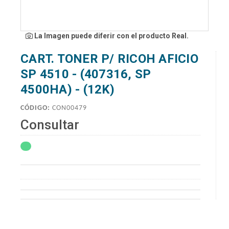
La Imagen puede diferir con el producto Real.
CART. TONER P/ RICOH AFICIO
SP 4510 - (407316, SP
4500HA) - (12K)
CÓDIGO:
CON00479
Consultar