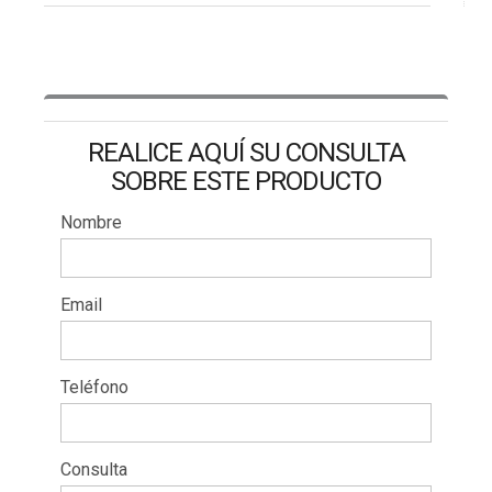
REALICE AQUÍ SU CONSULTA
SOBRE ESTE PRODUCTO
Nombre
Email
Teléfono
Consulta