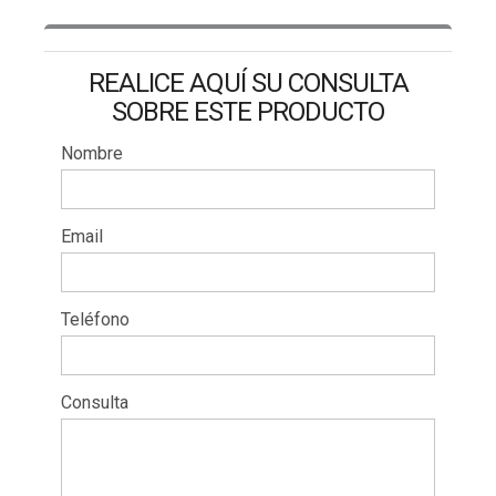
REALICE AQUÍ SU CONSULTA
SOBRE ESTE PRODUCTO
Nombre
Email
Teléfono
Consulta