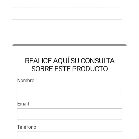
REALICE AQUÍ SU CONSULTA
SOBRE ESTE PRODUCTO
Nombre
Email
Teléfono