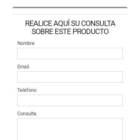
REALICE AQUÍ SU CONSULTA
SOBRE ESTE PRODUCTO
Nombre
Email
Teléfono
Consulta