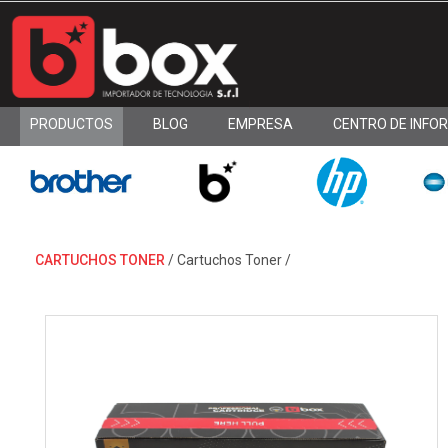
PRODUCTOS
BLOG
EMPRESA
CENTRO DE INFO
CARTUCHOS TONER
/
Cartuchos Toner
/