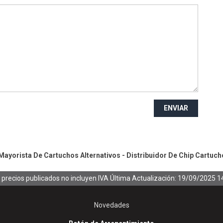
ENVIAR
ayorista De Cartuchos Alternativos - Distribuidor De Chip
Cartuch
 precios publicados no incluyen IVA
Última Actualización: 19/09/2025 1
Novedades