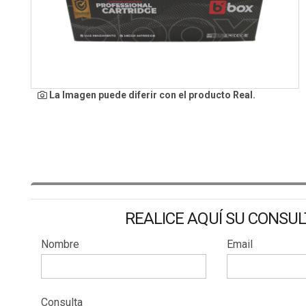
La Imagen puede diferir con el producto Real.
REALICE AQUÍ SU CONSU
Nombre
Email
Consulta