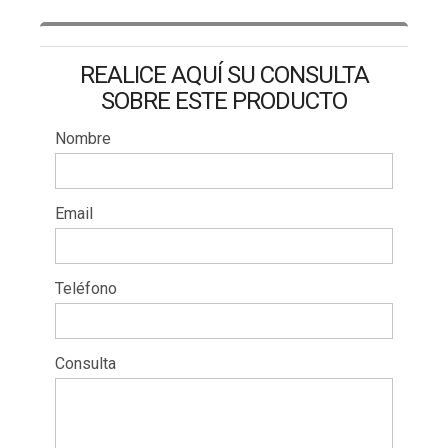
REALICE AQUÍ SU CONSULTA
SOBRE ESTE PRODUCTO
Nombre
Email
Teléfono
Consulta