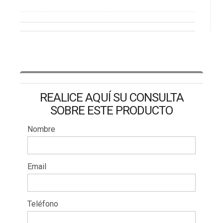
REALICE AQUÍ SU CONSULTA
SOBRE ESTE PRODUCTO
Nombre
Email
Teléfono