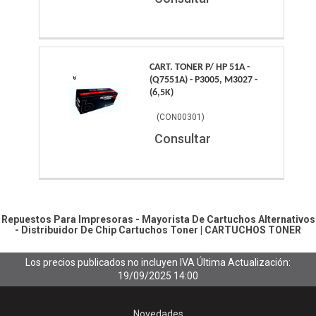
CART. TONER P/ HP 51A -
(Q7551A) - P3005, M3027 -
(6,5K)
(
CON00301
)
Consultar
Repuestos Para Impresoras - Mayorista De Cartuchos Alternativos
- Distribuidor De Chip
Cartuchos Toner
|
CARTUCHOS TONER
Los precios publicados no incluyen IVA
Última Actualización:
19/09/2025 14:00
Novedades