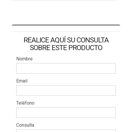
REALICE AQUÍ SU CONSULTA
SOBRE ESTE PRODUCTO
Nombre
Email
Teléfono
Consulta