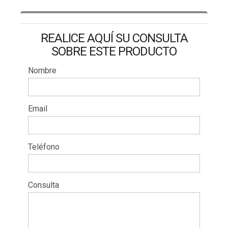
REALICE AQUÍ SU CONSULTA
SOBRE ESTE PRODUCTO
Nombre
Email
Teléfono
Consulta