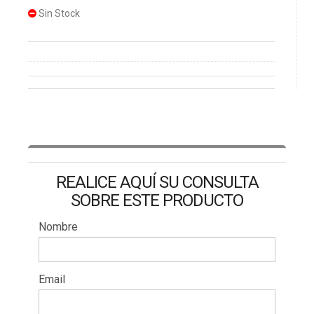
Sin Stock
REALICE AQUÍ SU CONSULTA
SOBRE ESTE PRODUCTO
Nombre
Email