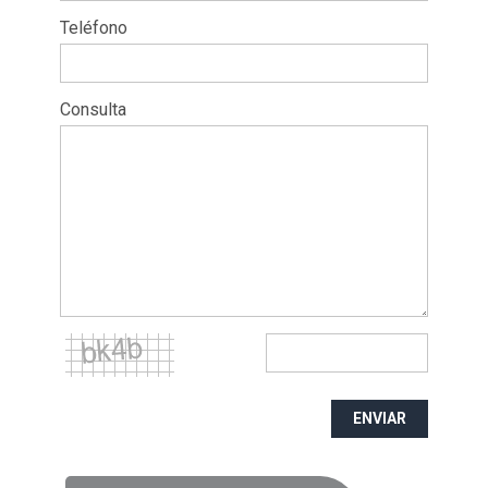
Teléfono
Consulta
ENVIAR