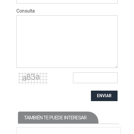
Consulta
ENVIAR
TAMBIÉN TE PUEDE INTERESAR