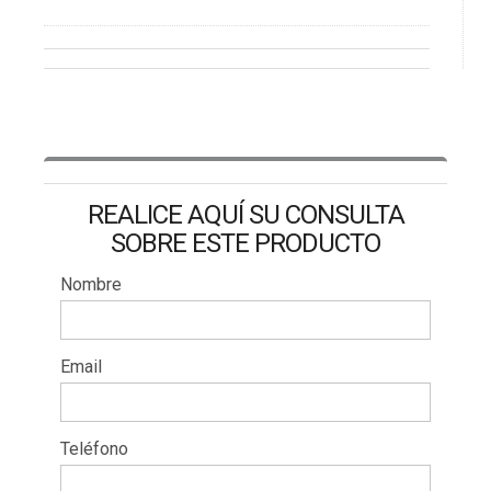
REALICE AQUÍ SU CONSULTA
SOBRE ESTE PRODUCTO
Nombre
Email
Teléfono