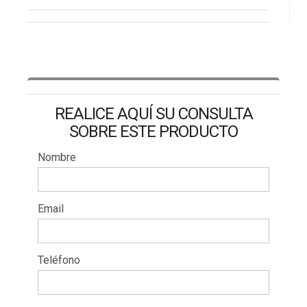
REALICE AQUÍ SU CONSULTA
SOBRE ESTE PRODUCTO
Nombre
Email
Teléfono