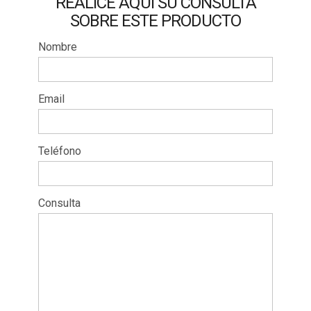
REALICE AQUÍ SU CONSULTA
SOBRE ESTE PRODUCTO
Nombre
Email
Teléfono
Consulta