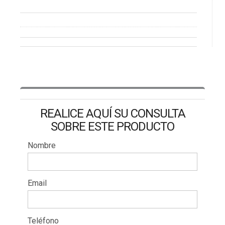
REALICE AQUÍ SU CONSULTA
SOBRE ESTE PRODUCTO
Nombre
Email
Teléfono