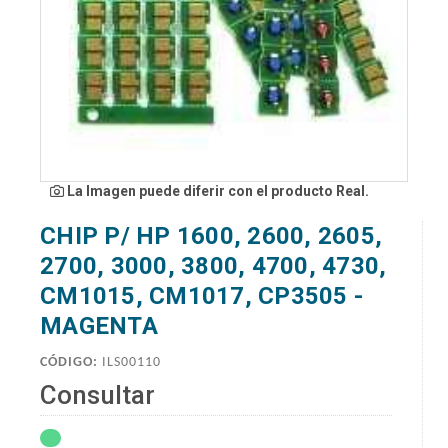
La Imagen puede diferir con el producto Real.
CHIP P/ HP 1600, 2600, 2605,
2700, 3000, 3800, 4700, 4730,
CM1015, CM1017, CP3505 -
MAGENTA
CÓDIGO:
ILS00110
Consultar