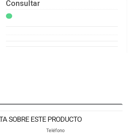
Consultar
LTA SOBRE ESTE PRODUCTO
Teléfono