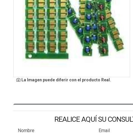
La Imagen puede diferir con el producto Real.
REALICE AQUÍ SU CONSU
Nombre
Email