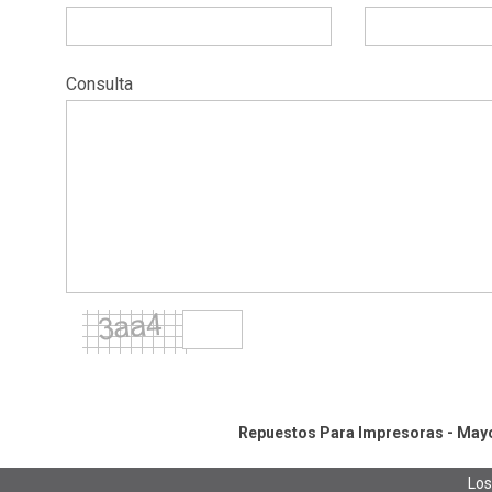
Consulta
Repuestos Para Impresoras - Mayor
Los