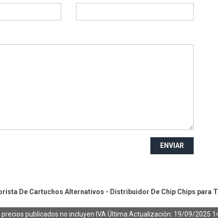
ENVIAR
ista De Cartuchos Alternativos - Distribuidor De Chip
Chips para 
 precios publicados no incluyen IVA
Última Actualización: 19/09/2025 1