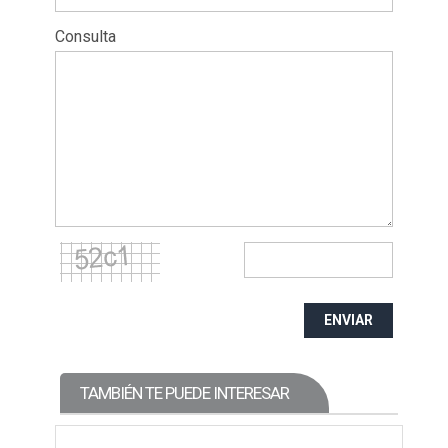
Consulta
ENVIAR
TAMBIÉN TE PUEDE INTERESAR