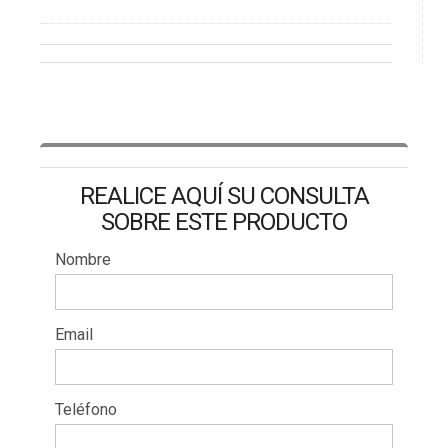
REALICE AQUÍ SU CONSULTA
SOBRE ESTE PRODUCTO
Nombre
Email
Teléfono