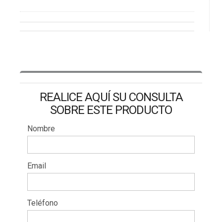
REALICE AQUÍ SU CONSULTA
SOBRE ESTE PRODUCTO
Nombre
Email
Teléfono