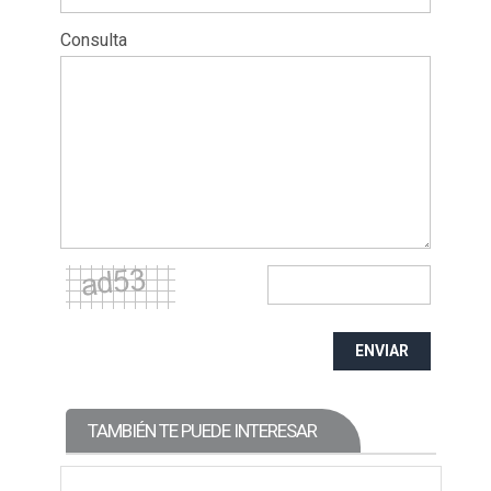
Consulta
ENVIAR
TAMBIÉN TE PUEDE INTERESAR