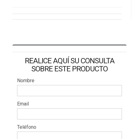
REALICE AQUÍ SU CONSULTA
SOBRE ESTE PRODUCTO
Nombre
Email
Teléfono