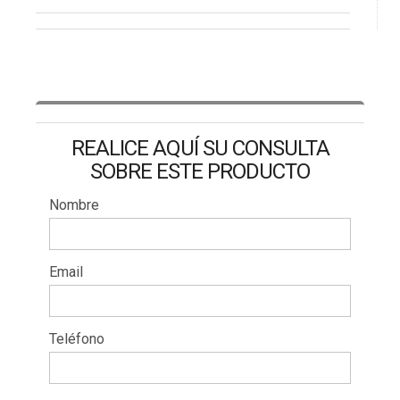
REALICE AQUÍ SU CONSULTA
SOBRE ESTE PRODUCTO
Nombre
Email
Teléfono