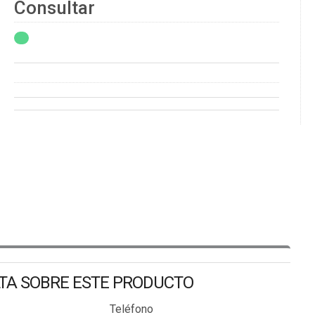
Consultar
LTA SOBRE ESTE PRODUCTO
Teléfono