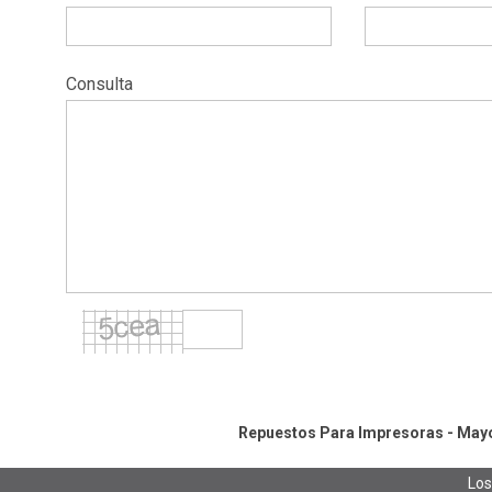
Consulta
Repuestos Para Impresoras - Mayor
Los