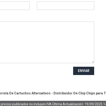
ENVIAR
ista De Cartuchos Alternativos - Distribuidor De Chip
Chips para 
 precios publicados no incluyen IVA
Última Actualización: 19/09/2025 1