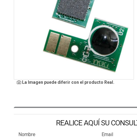
La Imagen puede diferir con el producto Real.
REALICE AQUÍ SU CONSU
Nombre
Email