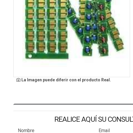
La Imagen puede diferir con el producto Real.
REALICE AQUÍ SU CONSU
Nombre
Email