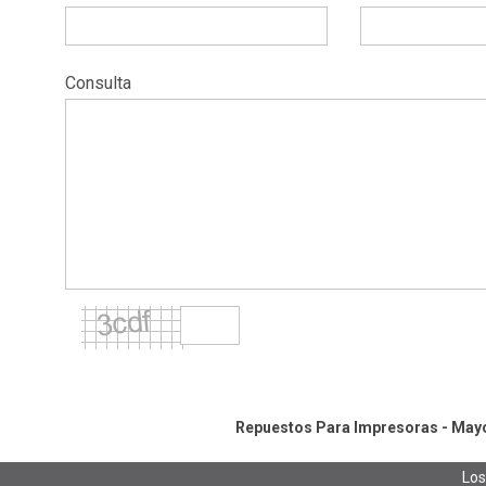
Consulta
Repuestos Para Impresoras - Mayor
Los