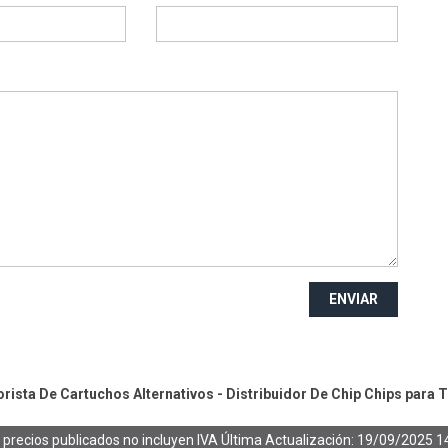
ENVIAR
ista De Cartuchos Alternativos - Distribuidor De Chip
Chips para 
 precios publicados no incluyen IVA
Última Actualización: 19/09/2025 1