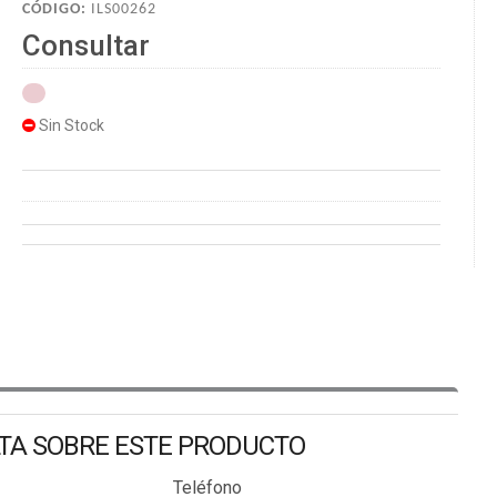
CÓDIGO:
ILS00262
Consultar
Sin Stock
LTA SOBRE ESTE PRODUCTO
Teléfono