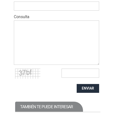
Consulta
ENVIAR
TAMBIÉN TE PUEDE INTERESAR