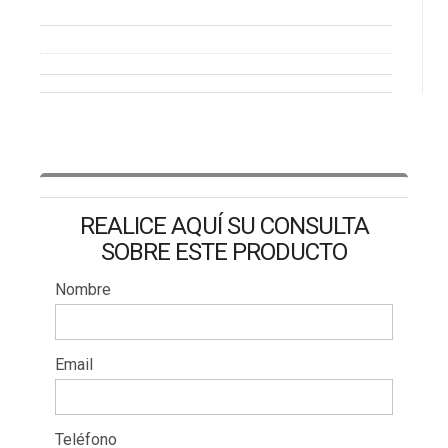
REALICE AQUÍ SU CONSULTA
SOBRE ESTE PRODUCTO
Nombre
Email
Teléfono