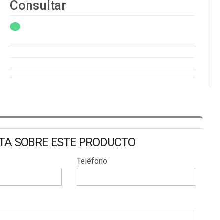
Consultar
LTA SOBRE ESTE PRODUCTO
Teléfono