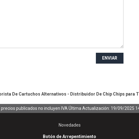
ENVIAR
ista De Cartuchos Alternativos - Distribuidor De Chip
Chips para 
 precios publicados no incluyen IVA
Última Actualización: 19/09/2025 1
Novedades
Botón de Arrepentimiento