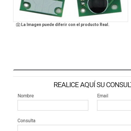
La Imagen puede diferir con el producto Real.
REALICE AQUÍ SU CONSU
Nombre
Email
Consulta