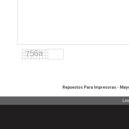
Repuestos Para Impresoras - Mayor
Los